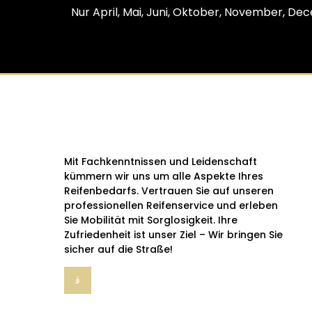
Nur April, Mai, Juni, Oktober, November, De
Mit Fachkenntnissen und Leidenschaft
kümmern wir uns um alle Aspekte Ihres
Reifenbedarfs. Vertrauen Sie auf unseren
professionellen Reifenservice und erleben
Sie Mobilität mit Sorglosigkeit. Ihre
Zufriedenheit ist unser Ziel – Wir bringen Sie
sicher auf die Straße!