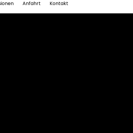
sionen
Anfahrt
Kontakt