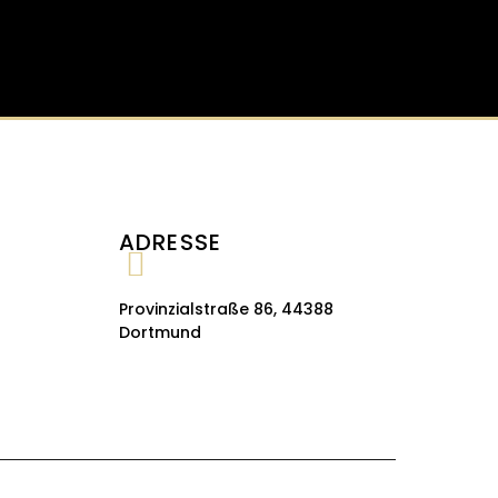
ADRESSE
Provinzialstraße 86, 44388
Dortmund